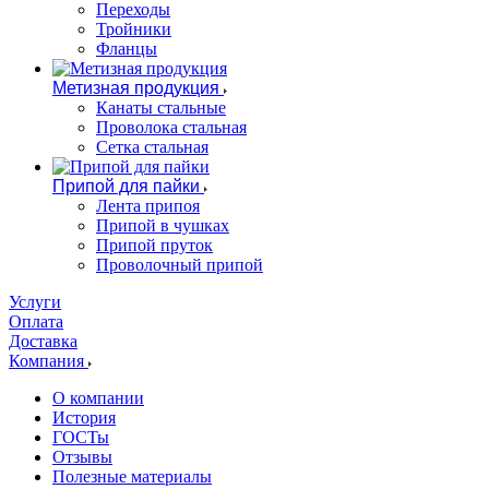
Переходы
Тройники
Фланцы
Метизная продукция
Канаты стальные
Проволока стальная
Сетка стальная
Припой для пайки
Лента припоя
Припой в чушках
Припой пруток
Проволочный припой
Услуги
Оплата
Доставка
Компания
О компании
История
ГОСТы
Отзывы
Полезные материалы