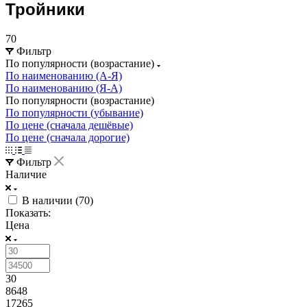
Тройники
70
Фильтр
По популярности (возрастание)
По наименованию (А-Я)
По наименованию (Я-А)
По популярности (возрастание)
По популярности (убывание)
По цене (сначала дешёвые)
По цене (сначала дорогие)
Фильтр
Наличие
В наличии (
70
)
Показать:
Цена
30
8648
17265