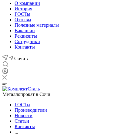
О компании
История
ГОСТы
Отзывы
Полезные материалы
Вакансии
Реквизиты
Сотрудники
Контакты
Сочи
Металлопрокат в Сочи
ГОСТы
Производители
Новости
Статьи
Контакты
...