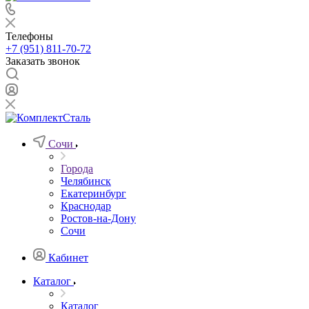
Телефоны
+7 (951) 811-70-72
Заказать звонок
Сочи
Города
Челябинск
Екатеринбург
Краснодар
Ростов-на-Дону
Сочи
Кабинет
Каталог
Каталог