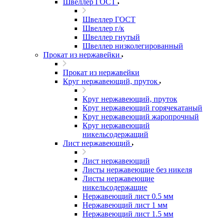
Швеллер ГОСТ
Швеллер ГОСТ
Швеллер г/к
Швеллер гнутый
Швеллер низколегированный
Прокат из нержавейки
Прокат из нержавейки
Круг нержавеющий, пруток
Круг нержавеющий, пруток
Круг нержавеющий горячекатаный
Круг нержавеющий жаропрочный
Круг нержавеющий
никельсодержащий
Лист нержавеющий
Лист нержавеющий
Листы нержавеющие без никеля
Листы нержавеющие
никельсодержащие
Нержавеющий лист 0.5 мм
Нержавеющий лист 1 мм
Нержавеющий лист 1.5 мм