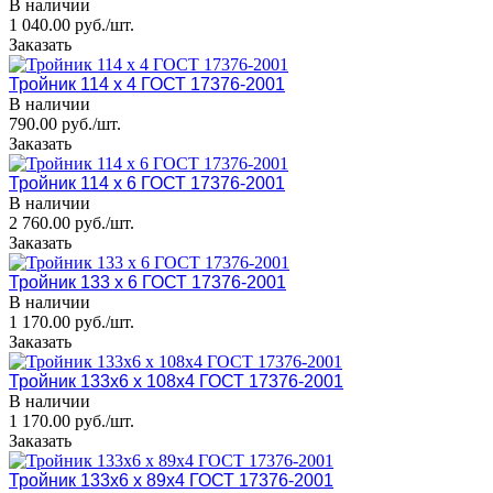
В наличии
1 040.00 руб./шт.
Заказать
Тройник 114 х 4 ГОСТ 17376-2001
В наличии
790.00 руб./шт.
Заказать
Тройник 114 х 6 ГОСТ 17376-2001
В наличии
2 760.00 руб./шт.
Заказать
Тройник 133 х 6 ГОСТ 17376-2001
В наличии
1 170.00 руб./шт.
Заказать
Тройник 133x6 х 108x4 ГОСТ 17376-2001
В наличии
1 170.00 руб./шт.
Заказать
Тройник 133x6 х 89x4 ГОСТ 17376-2001