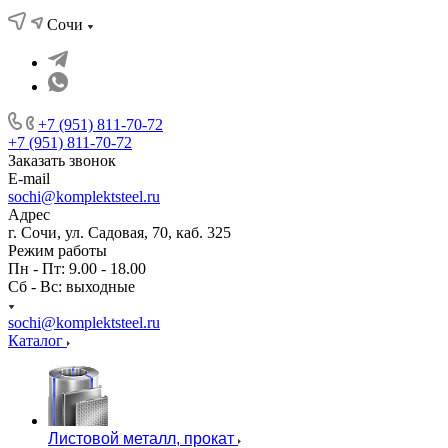
Сочи
+7 (951) 811-70-72
+7 (951) 811-70-72
Заказать звонок
E-mail
sochi@komplektsteel.ru
Адрес
г. Сочи, ул. Садовая, 70, каб. 325
Режим работы
Пн - Пт: 9.00 - 18.00
Сб - Вс: выходные
sochi@komplektsteel.ru
Каталог
Листовой металл, прокат