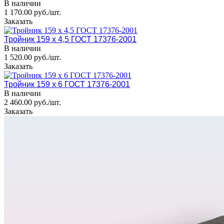
В наличии
1 170.00 руб./шт.
Заказать
Тройник 159 х 4,5 ГОСТ 17376-2001
В наличии
1 520.00 руб./шт.
Заказать
Тройник 159 х 6 ГОСТ 17376-2001
В наличии
2 460.00 руб./шт.
Заказать