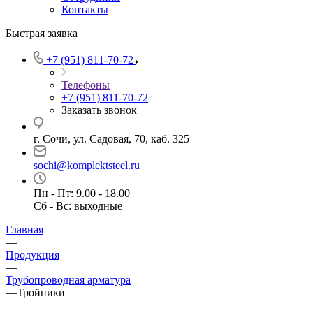
Контакты
Быстрая заявка
+7 (951) 811-70-72
Телефоны
+7 (951) 811-70-72
Заказать звонок
г. Сочи, ул. Садовая, 70, каб. 325
sochi@komplektsteel.ru
Пн - Пт: 9.00 - 18.00
Сб - Вс: выходные
Главная
—
Продукция
—
Трубопроводная арматура
—
Тройники