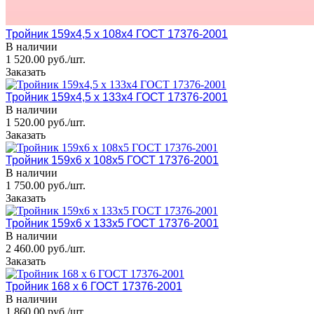
Тройник 159x4,5 х 108x4 ГОСТ 17376-2001
В наличии
1 520.00 руб./шт.
Заказать
Тройник 159x4,5 х 133x4 ГОСТ 17376-2001
В наличии
1 520.00 руб./шт.
Заказать
Тройник 159x6 х 108x5 ГОСТ 17376-2001
В наличии
1 750.00 руб./шт.
Заказать
Тройник 159x6 х 133x5 ГОСТ 17376-2001
В наличии
2 460.00 руб./шт.
Заказать
Тройник 168 х 6 ГОСТ 17376-2001
В наличии
1 860.00 руб./шт.