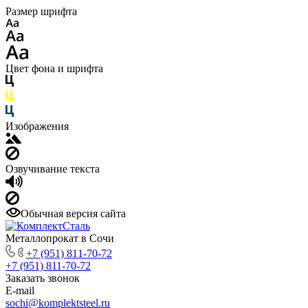
Размер шрифта
Цвет фона и шрифта
Изображения
Озвучивание текста
Обычная версия сайта
Металлопрокат в Сочи
+7 (951) 811-70-72
+7 (951) 811-70-72
Заказать звонок
E-mail
sochi@komplektsteel.ru