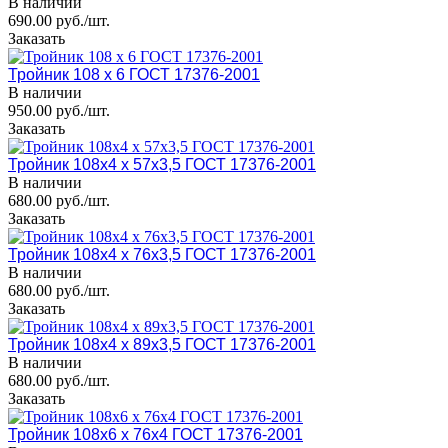
В наличии
690.00 руб./шт.
Заказать
Тройник 108 х 6 ГОСТ 17376-2001
В наличии
950.00 руб./шт.
Заказать
Тройник 108x4 х 57x3,5 ГОСТ 17376-2001
В наличии
680.00 руб./шт.
Заказать
Тройник 108x4 х 76x3,5 ГОСТ 17376-2001
В наличии
680.00 руб./шт.
Заказать
Тройник 108x4 х 89x3,5 ГОСТ 17376-2001
В наличии
680.00 руб./шт.
Заказать
Тройник 108x6 х 76x4 ГОСТ 17376-2001