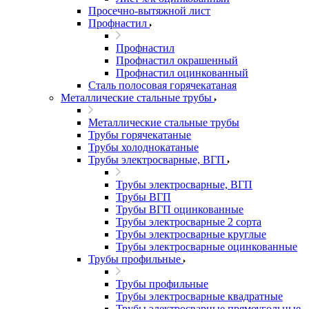
Просечно-вытяжной лист
Профнастил
Профнастил
Профнастил окрашенный
Профнастил оцинкованный
Сталь полосовая горячекатаная
Металлические стальные трубы
Металлические стальные трубы
Трубы горячекатаные
Трубы холоднокатаные
Трубы электросварные, ВГП
Трубы электросварные, ВГП
Трубы ВГП
Трубы ВГП оцинкованные
Трубы электросварные 2 сорта
Трубы электросварные круглые
Трубы электросварные оцинкованные
Трубы профильные
Трубы профильные
Трубы электросварные квадратные
Трубы электросварные прямоугольные