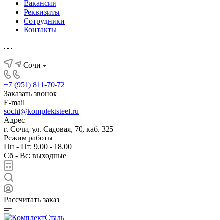
Вакансии
Реквизиты
Сотрудники
Контакты
Сочи
+7 (951) 811-70-72
Заказать звонок
E-mail
sochi@komplektsteel.ru
Адрес
г. Сочи, ул. Садовая, 70, каб. 325
Режим работы
Пн - Пт: 9.00 - 18.00
Сб - Вс: выходные
Рассчитать заказ