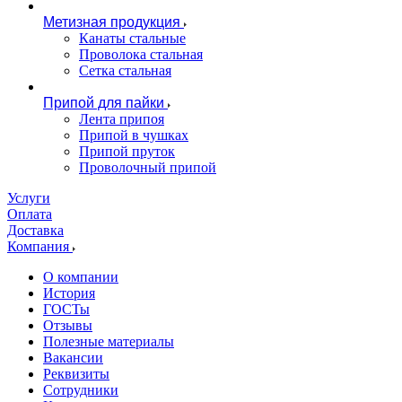
Метизная продукция
Канаты стальные
Проволока стальная
Сетка стальная
Припой для пайки
Лента припоя
Припой в чушках
Припой пруток
Проволочный припой
Услуги
Оплата
Доставка
Компания
О компании
История
ГОСТы
Отзывы
Полезные материалы
Вакансии
Реквизиты
Сотрудники