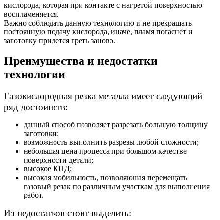
кислорода, которая при контакте с нагретой поверхностью
воспламеняется.
Важно соблюдать данную технологию и не прекращать
постоянную подачу кислорода, иначе, пламя погаснет и
заготовку придется греть заново.
Преимущества и недостатки
технологии
Газокислородная резка металла имеет следующий
ряд достоинств:
данный способ позволяет разрезать большую толщину
заготовки;
возможность выполнить разрезы любой сложности;
небольшая цена процесса при большом качестве
поверхности детали;
высокое КПД;
высокая мобильность, позволяющая перемещать
газовый резак по различным участкам для выполнения
работ.
Из недостатков стоит выделить: