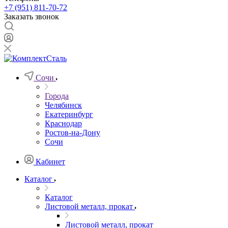
+7 (951) 811-70-72
Заказать звонок
Сочи
Города
Челябинск
Екатеринбург
Краснодар
Ростов-на-Дону
Сочи
Кабинет
Каталог
Каталог
Листовой металл, прокат
Листовой металл, прокат