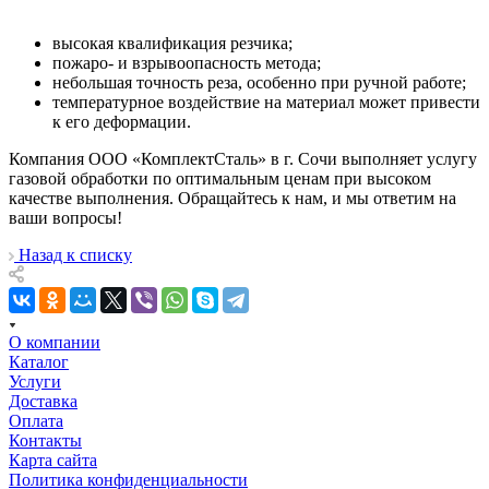
высокая квалификация резчика;
пожаро- и взрывоопасность метода;
небольшая точность реза, особенно при ручной работе;
температурное воздействие на материал может привести
к его деформации.
Компания ООО «КомплектСталь» в г. Сочи выполняет услугу
газовой обработки по оптимальным ценам при высоком
качестве выполнения. Обращайтесь к нам, и мы ответим на
ваши вопросы!
Назад к списку
О компании
Каталог
Услуги
Доставка
Оплата
Контакты
Карта сайта
Политика конфиденциальности