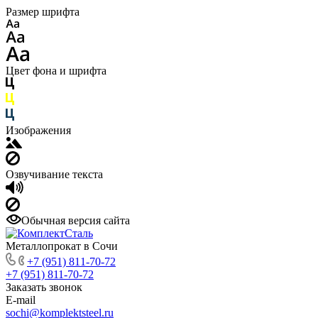
Размер шрифта
Цвет фона и шрифта
Изображения
Озвучивание текста
Обычная версия сайта
Металлопрокат в Сочи
+7 (951) 811-70-72
+7 (951) 811-70-72
Заказать звонок
E-mail
sochi@komplektsteel.ru