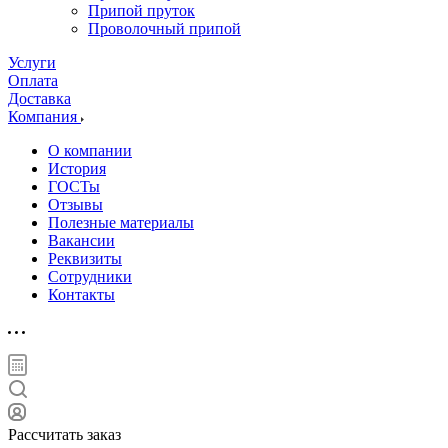
Припой пруток
Проволочный припой
Услуги
Оплата
Доставка
Компания
О компании
История
ГОСТы
Отзывы
Полезные материалы
Вакансии
Реквизиты
Сотрудники
Контакты
Рассчитать заказ