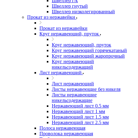
Швеллер г/к
Швеллер гнутый
Швеллер низколегированный
Прокат из нержавейки
Прокат из нержавейки
Круг нержавеющий, пруток
Круг нержавеющий, пруток
Круг нержавеющий горячекатаный
Круг нержавеющий жаропрочный
Круг нержавеющий
никельсодержащий
Лист нержавеющий
Лист нержавеющий
Листы нержавеющие без никеля
Листы нержавеющие
никельсодержащие
Нержавеющий лист 0.5 мм
Нержавеющий лист 1 мм
Нержавеющий лист 1.5 мм
Нержавеющий лист 2.5 мм
Полоса нержавеющая
Проволока нержавеющая