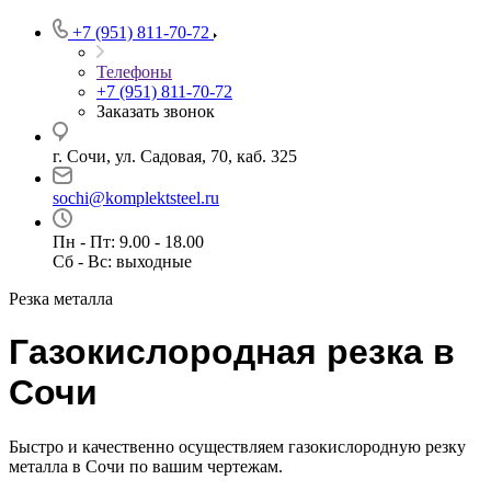
+7 (951) 811-70-72
Телефоны
+7 (951) 811-70-72
Заказать звонок
г. Сочи, ул. Садовая, 70, каб. 325
sochi@komplektsteel.ru
Пн - Пт: 9.00 - 18.00
Сб - Вс: выходные
Резка металла
Газокислородная резка в
Сочи
Быстро и качественно осуществляем газокислородную резку
металла в Сочи по вашим чертежам.