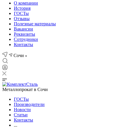
О компании
История
ГОСТы
Отзывы
Полезные материалы
Вакансии
Реквизиты
Сотрудники
Контакты
Сочи
Металлопрокат в Сочи
ГОСТы
Производители
Новости
Статьи
Контакты
...