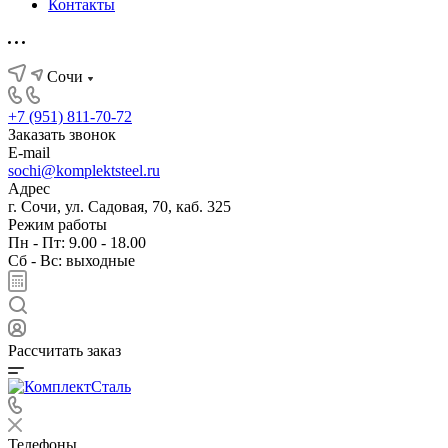
Контакты
Сочи
+7 (951) 811-70-72
Заказать звонок
E-mail
sochi@komplektsteel.ru
Адрес
г. Сочи, ул. Садовая, 70, каб. 325
Режим работы
Пн - Пт: 9.00 - 18.00
Сб - Вс: выходные
Рассчитать заказ
Телефоны