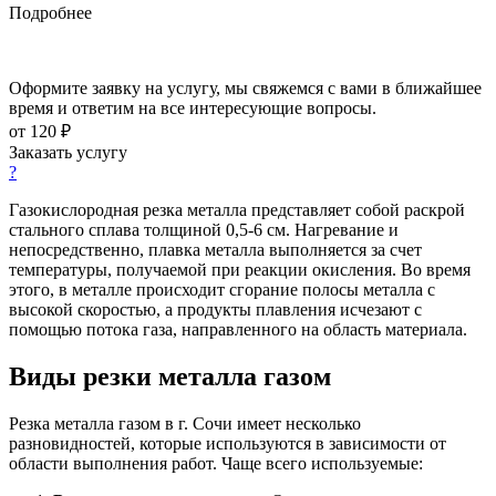
Подробнее
Оформите заявку на услугу, мы свяжемся с вами в ближайшее
время и ответим на все интересующие вопросы.
от 120 ₽
Заказать услугу
?
Газокислородная резка металла представляет собой раскрой
стального сплава толщиной 0,5-6 см. Нагревание и
непосредственно, плавка металла выполняется за счет
температуры, получаемой при реакции окисления. Во время
этого, в металле происходит сгорание полосы металла с
высокой скоростью, а продукты плавления исчезают с
помощью потока газа, направленного на область материала.
Виды резки металла газом
Резка металла газом в г. Сочи имеет несколько
разновидностей, которые используются в зависимости от
области выполнения работ. Чаще всего используемые: